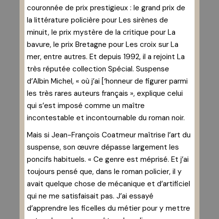
couronnée de prix prestigieux : le grand prix de
la littérature policière pour Les sirènes de
minuit, le prix mystère de la critique pour La
bavure, le prix Bretagne pour Les croix sur La
mer, entre autres. Et depuis 1992, il a rejoint La
très réputée collection Spécial. Suspense
d’Albin Michel, « où j’ai [‘honneur de figurer parmi
les très rares auteurs français », explique celui
qui s’est imposé comme un maître
incontestable et incontournable du roman noir.
Mais si Jean-François Coatmeur maîtrise l’art du
suspense, son œuvre dépasse largement les
poncifs habituels. « Ce genre est méprisé. Et j’ai
toujours pensé que, dans le roman policier, il y
avait quelque chose de mécanique et d’artificiel
qui ne me satisfaisait pas. J’ai essayé
d’apprendre les ficelles du métier pour y mettre