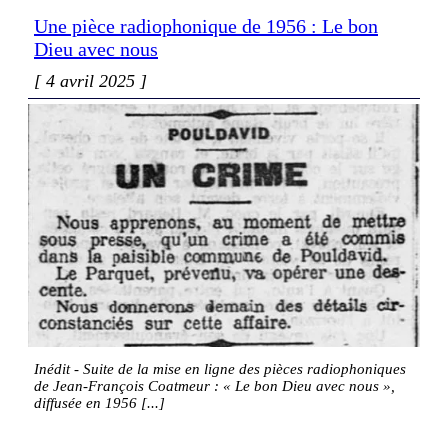
Une pièce radiophonique de 1956 : Le bon
Dieu avec nous
4 avril 2025
Inédit - Suite de la mise en ligne des pièces radiophoniques
de Jean-François Coatmeur : « Le bon Dieu avec nous »,
diffusée en 1956