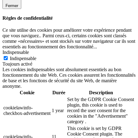
Fermer
Règles de confidentialité
Ce site utilise des cookies pour améliorer votre expérience pendant
que vous naviguez.. Parmi ceux-ci, certains cookies sont classés
comme «nécessaires» et sont stockés sur votre navigateur car ils sont
essentiels au fonctionnement des fonctionnalité
...
Indispensable
Indispensable
Toujours activé
Les cookies indispensables sont absolument essentiels au bon
fonctionnement du site Web. Ces cookies assurent les fonctionnalités
de base et les fonctions de sécurité du site Web, de manière
anonyme.
Cookie
Durée
Description
Set by the GDPR Cookie Consent
plugin, this cookie is used to
cookielawinfo-
1 year
record the user consent for the
checkbox-advertisement
cookies in the "Advertisement"
category .
This cookie is set by GDPR
Cookie Consent plugin. The
cookielawinfo-
11