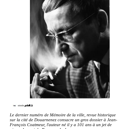
Le dernier numéro de Mémoire de la ville, revue historique
sur la cité de Douarnenez consacre un gros dossier à Jean-
François Coatmeur, l'auteur né il y a 101 ans à un jet de