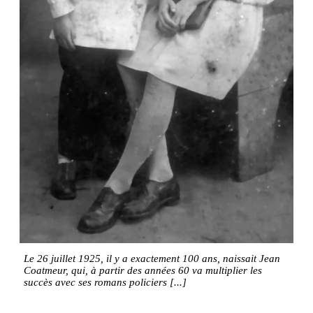
Le 26 juillet 1925, il y a exactement 100 ans, naissait Jean
Coatmeur, qui, à partir des années 60 va multiplier les
succès avec ses romans policiers