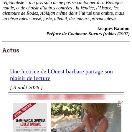
régionaliste – il a pris soin de ne pas se cantonner à sa Bretagne
natale, et de choisir d’autres contrées : la Vendée, l’Alsace, les
alentours de Rodez, Abidjan même dans
J’ai tué une ombre
, mais
un observateur avisé, juste, attentif, des mœurs provinciales.
»
Jacques Baudou
Préface de Coatmeur-Sueurs froides (1991)
Actus
Une lectrice de l'Ouest barbare partage son
plaisir de lecture
3 août 2026