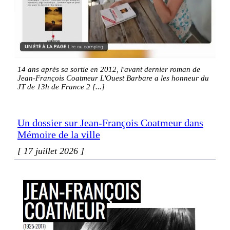
14 ans après sa sortie en 2012, l'avant dernier roman de
Jean-François Coatmeur L'Ouest Barbare a les honneur du
JT de 13h de France 2
Un dossier sur Jean-François Coatmeur dans
Mémoire de la ville
17 juillet 2026