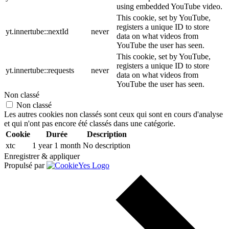
using embedded YouTube video.
This cookie, set by YouTube,
registers a unique ID to store
yt.innertube::nextId
never
data on what videos from
YouTube the user has seen.
This cookie, set by YouTube,
registers a unique ID to store
yt.innertube::requests
never
data on what videos from
YouTube the user has seen.
Non classé
Non classé
Les autres cookies non classés sont ceux qui sont en cours d'analyse
et qui n'ont pas encore été classés dans une catégorie.
Cookie
Durée
Description
xtc
1 year 1 month
No description
Enregistrer & appliquer
Propulsé par