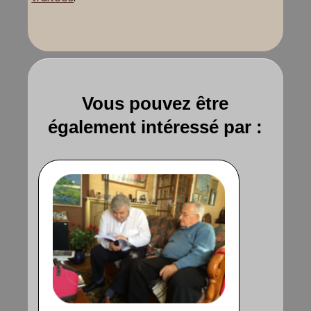
Vous pouvez être
également intéressé par :