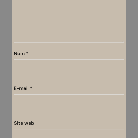
Nom
*
E-mail
*
Site web