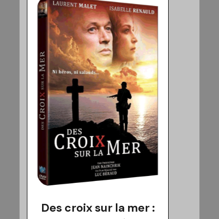
Des croix sur la mer :