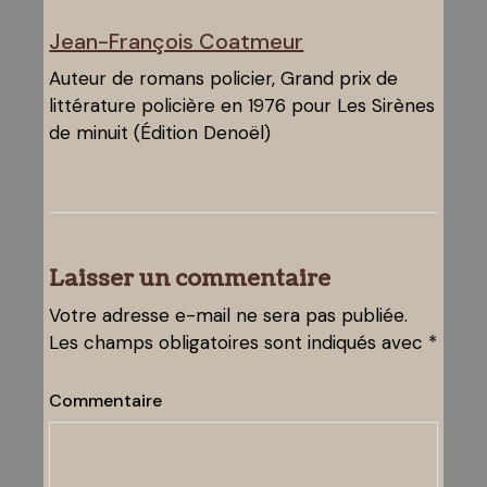
Jean-François Coatmeur
Auteur de romans policier, Grand prix de
littérature policière en 1976 pour Les Sirènes
de minuit (Édition Denoël)
Laisser un commentaire
Votre adresse e-mail ne sera pas publiée.
Les champs obligatoires sont indiqués avec
*
Commentaire