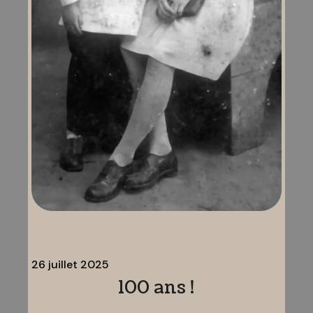
26 juillet 2025
100 ans !