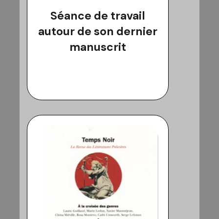
Séance de travail
autour de son dernier
manuscrit