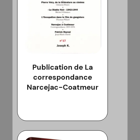
Publication de La
correspondance
Narcejac-Coatmeur