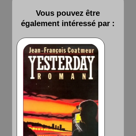
Vous pouvez être
également intéressé par :