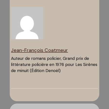
Jean-François Coatmeur
Auteur de romans policier, Grand prix de
littérature policière en 1976 pour Les Sirènes
de minuit (Édition Denoël)