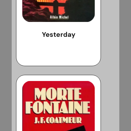
Yesterday