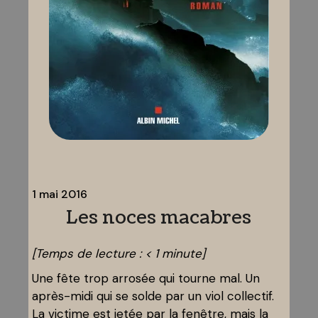
1 mai 2016
Les noces macabres
[Temps de lecture :
< 1
minute]
Une fête trop arrosée qui tourne mal. Un
après-midi qui se solde par un viol collectif.
La victime est jetée par la fenêtre, mais la