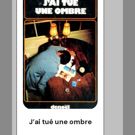
J’ai tué une ombre