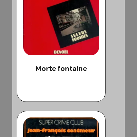
Morte fontaine