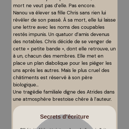
mort ne veut pas d’elle. Pas encore.
Nanou va élever sa fille Chris sans rien lui
révéler de son passé. À sa mort, elle lui laisse
une lettre avec les noms des coupables
restés impunis. Un quatuor d’amis devenus
des notables. Chris décide de se venger de
cette « petite bande », dont elle retrouve, un
à un, chacun des membres. Elle met en
place un plan diabolique pour les piéger les
uns après les autres. Mais le plus cruel des
châtiments est réservé à son père
biologique…
Une tragédie familiale digne des Atrides dans
une atmosphère brestoise chère à l’auteur.
Secrets d’écriture