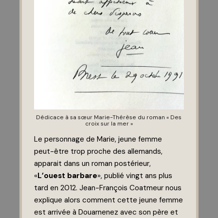
Dédicace à sa sœur Marie-Thérèse du roman « Des
croix sur la mer »
Le personnage de Marie, jeune femme
peut-être trop proche des allemands,
apparait dans un roman postérieur,
«
L’ouest barbare
», publié vingt ans plus
tard en 2012. Jean-François Coatmeur nous
explique alors comment cette jeune femme
est arrivée à Douarnenez avec son père et