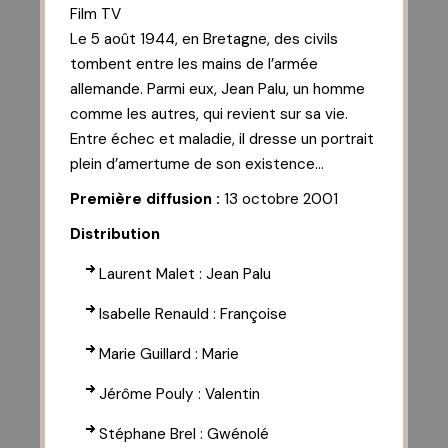
Film TV
Le 5 août 1944, en Bretagne, des civils
tombent entre les mains de l’armée
allemande. Parmi eux, Jean Palu, un homme
comme les autres, qui revient sur sa vie.
Entre échec et maladie, il dresse un portrait
plein d’amertume de son existence…
Première diffusion :
13 octobre 2001
Distribution
Laurent Malet : Jean Palu
Isabelle Renauld : Françoise
Marie Guillard : Marie
Jérôme Pouly : Valentin
Stéphane Brel : Gwénolé