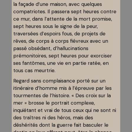
la façade d’une maison, avec quelques
compatriotes. Il passera sept heures contre
ce mur, dans l’attente de la mort promise,
sept heures sous le signe de la peur,
traversées d’espoirs fous, de projets de
rêves, de corps à corps fiévreux avec un
passé obsédant, d’hallucinations
prémonitoires, sept heures pour exorciser
ses fantômes, une vie en partie ratée, en
tous cas meurtrie.
Regard sans complaisance porté sur un
itinéraire d’homme mis à l’épreuve par les
tourmentes de l’histoire. « Des croix sur la
mer » brosse le portrait complexe,
inquiétant et vrai de tous ceux qui ne sont ni
des traîtres ni des héros, mais des
déshérités dont la guerre fait basculer le