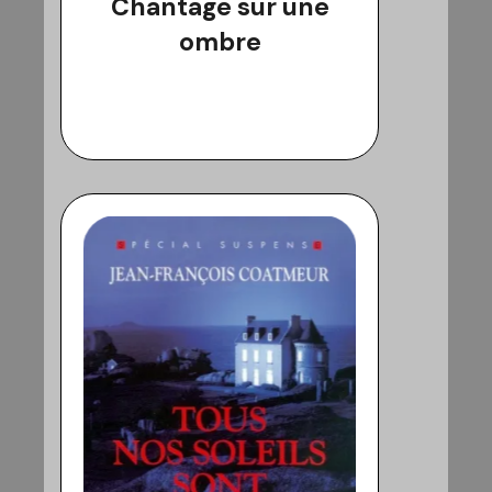
Chantage sur une
ombre