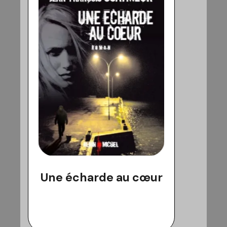
Une écharde au cœur