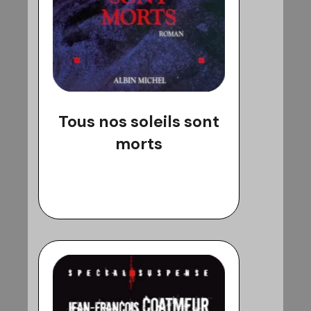
Tous nos soleils sont
morts