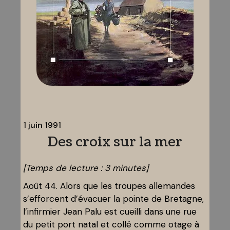
1 juin 1991
Des croix sur la mer
[Temps de lecture :
3
minutes]
Août 44. Alors que les troupes allemandes
s’efforcent d’évacuer la pointe de Bretagne,
l’infirmier Jean Palu est cueilli dans une rue
du petit port natal et collé comme otage à