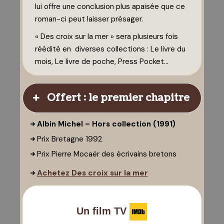
lui offre une conclusion plus apaisée que ce
roman-ci peut laisser présager.
« Des croix sur la mer » sera plusieurs fois
réédité en diverses collections : Le livre du
mois, Le livre de poche, Press Pocket…
Offert : le premier chapitre
Albin Michel – Hors collection (1991)
Prix Bretagne 1992
Prix Pierre Mocaër des écrivains bretons
Achetez Des croix sur la mer
Un film TV