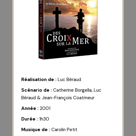
Réalisation de :
Luc Béraud
Scénario de :
Catherine Borgella, Luc
Béraud & Jean-François Coatmeur
Année :
2001
Durée :
1h30
Musique de :
Carolin Petit