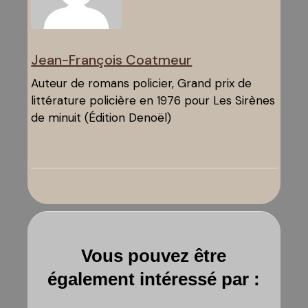
Jean-François Coatmeur
Auteur de romans policier, Grand prix de
littérature policière en 1976 pour Les Sirènes
de minuit (Édition Denoël)
Vous pouvez être
également intéressé par :