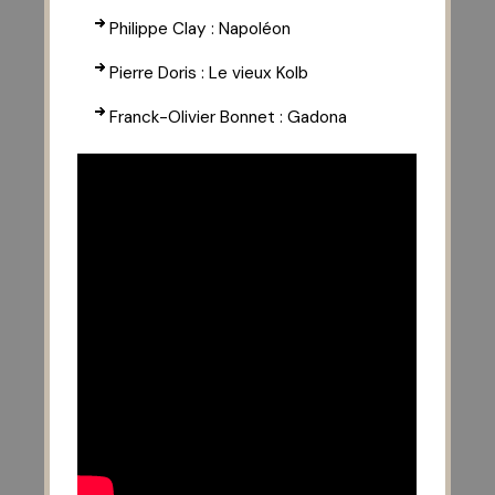
Philippe Clay : Napoléon
Pierre Doris : Le vieux Kolb
Franck-Olivier Bonnet : Gadona