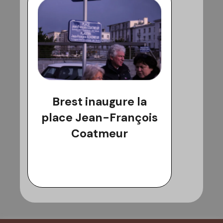
Brest inaugure la
place Jean-François
Coatmeur