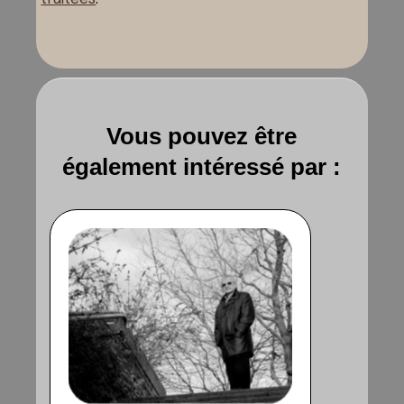
Vous pouvez être
également intéressé par :