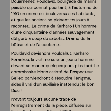
Douarnenez. Pouldavid, bourgade de marins
paisible qui connut pourtant, à l’automne de
1910 un crime qui bouleversa ses habitants,
et que les anciens se plaisent toujours à
raconter… Le crime de Kerharo ! Un homme
d’une cinquantaine d’années sauvagement
défiguré à coup de sabots… Drame de la
bêtise et de l’alcoolisme…
Pouldavid deviendra Pouldahut, Kerharo
Kerankou, la victime sera un jeune homme
devant se marier quelques jours plus tard. Le
commissaire Morin assisté de l’inspecteur
Bellec parviendront à résoudre l’énigme,
aidés il vrai d’un auxiliaire inattendu : le bon
Dieu !
N’ayant toujours aucune trace de
l’enregistrement de la pièce, diffusée sur