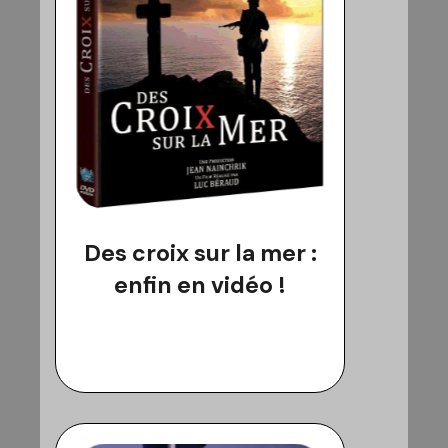
Des croix sur la mer :
enfin en vidéo !