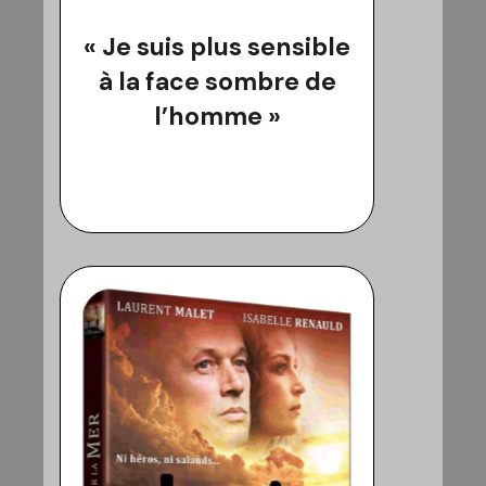
« Je suis plus sensible
à la face sombre de
l’homme »