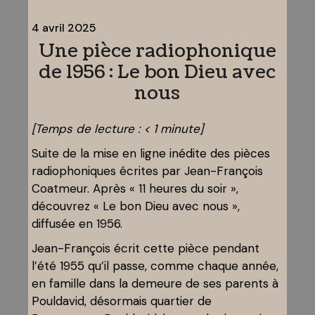
4 avril 2025
Une pièce radiophonique
de 1956 : Le bon Dieu avec
nous
[Temps de lecture :
< 1
minute]
Suite de la mise en ligne inédite des pièces
radiophoniques écrites par Jean-François
Coatmeur. Après « 11 heures du soir »,
découvrez « Le bon Dieu avec nous »,
diffusée en 1956.
Jean-François écrit cette pièce pendant
l’été 1955 qu’il passe, comme chaque année,
en famille dans la demeure de ses parents à
Pouldavid, désormais quartier de