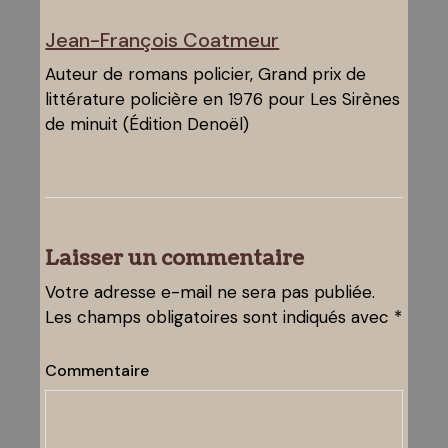
Jean-François Coatmeur
Auteur de romans policier, Grand prix de
littérature policière en 1976 pour Les Sirènes
de minuit (Édition Denoël)
Laisser un commentaire
Votre adresse e-mail ne sera pas publiée.
Les champs obligatoires sont indiqués avec
*
Commentaire